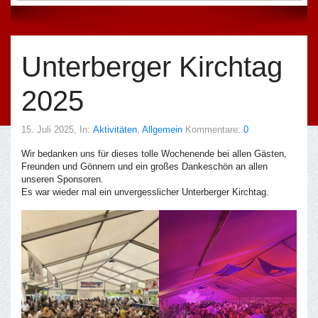
Unterberger Kirchtag
2025
15. Juli 2025
, In:
Aktivitäten
,
Allgemein
Kommentare:
0
Wir bedanken uns für dieses tolle Wochenende bei allen Gästen,
Freunden und Gönnern und ein großes Dankeschön an allen
unseren Sponsoren.
Es war wieder mal ein unvergesslicher Unterberger Kirchtag.