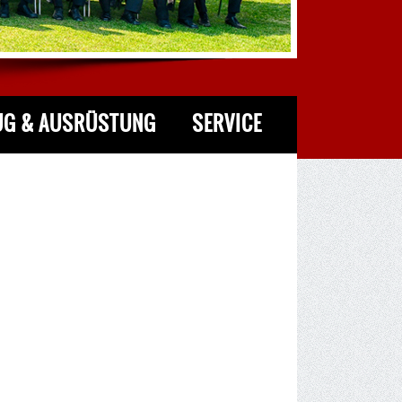
UG & AUSRÜSTUNG
SERVICE