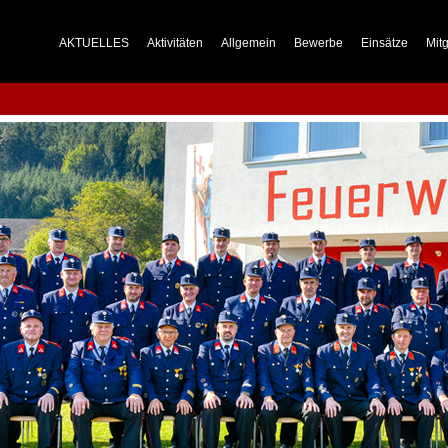
AKTUELLES
Aktivitäten
Allgemein
Bewerbe
Einsätze
Mitg