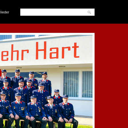
lieder