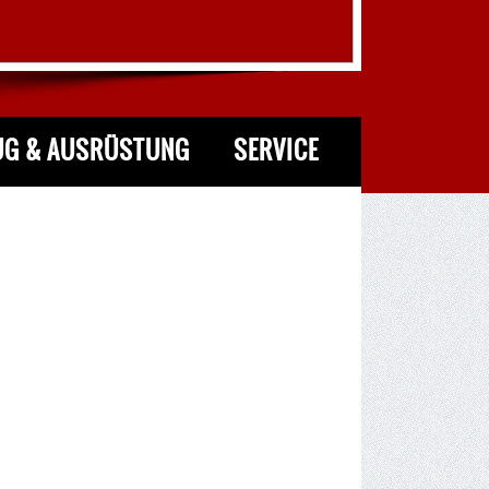
UG & AUSRÜSTUNG
SERVICE