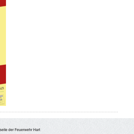
eite der Feuerwehr Hart