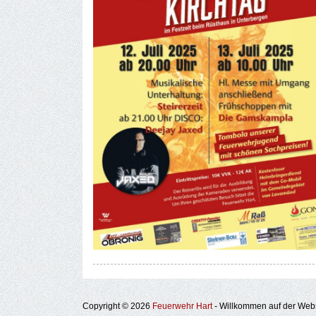
Copyright © 2026
Feuerwehr Hart
- Willkommen auf der Webs