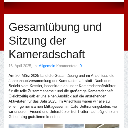
Gesamtübung und
Sitzung der
Kameradschaft
16. April 2025
, In:
Allgemein
Kommentare:
0
Am 30. März 2025 fand die Gesamtübung und im Anschluss die
Jahreshauptversammlung der Kameradschaft statt. Nach dem
Bericht vom Kassier, bedankte sich unser Kameradschaftsführer
für die tolle Zusammenarbeit und die großartige Kameradschaft.
Gleichzeitig gab er uns einen Ausblick auf die anstehenden
Aktivitäten für das Jahr 2025. Im Anschluss waren wir alle zu
einem gemeinsamen Mittagessen im Café Bettina eingeladen, wo
wir unserem Freund und Unterstützer Edi Tratter nachträglich zum
Geburtstag gratulieren konnten.