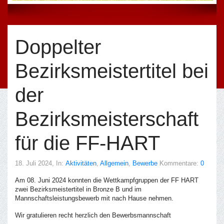
Doppelter
Bezirksmeistertitel bei
der
Bezirksmeisterschaft
für die FF-HART
18. Juli 2024
, In:
Aktivitäten
,
Allgemein
,
Bewerbe
Kommentare:
0
Am 08. Juni 2024 konnten die Wettkampfgruppen der FF HART
zwei Bezirksmeistertitel in Bronze B und im
Mannschaftsleistungsbewerb mit nach Hause nehmen.
Wir gratulieren recht herzlich den Bewerbsmannschaft