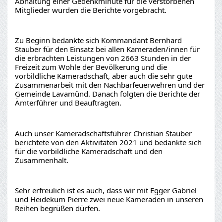
Abhaltung einer Gedenkminute für die verstorbenen 
Mitglieder wurden die Berichte vorgebracht.
Zu Beginn bedankte sich Kommandant Bernhard 
Stauber für den Einsatz bei allen Kameraden/innen für 
die erbrachten Leistungen von 2663 Stunden in der 
Freizeit zum Wohle der Bevölkerung und die 
vorbildliche Kameradschaft, aber auch die sehr gute 
Zusammenarbeit mit den Nachbarfeuerwehren und der 
Gemeinde Lavamünd. Danach folgten die Berichte der 
Ämterführer und Beauftragten.
Auch unser Kameradschaftsführer Christian Stauber 
berichtete von den Aktivitäten 2021 und bedankte sich 
für die vorbildliche Kameradschaft und den 
Zusammenhalt.
Sehr erfreulich ist es auch, dass wir mit Egger Gabriel 
und Heidekum Pierre zwei neue Kameraden in unseren 
Reihen begrüßen dürfen.