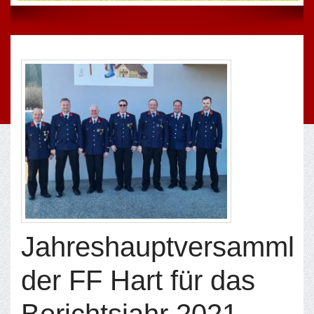
Jahreshauptversammlu
der FF Hart für das
Berichtsjahr 2021