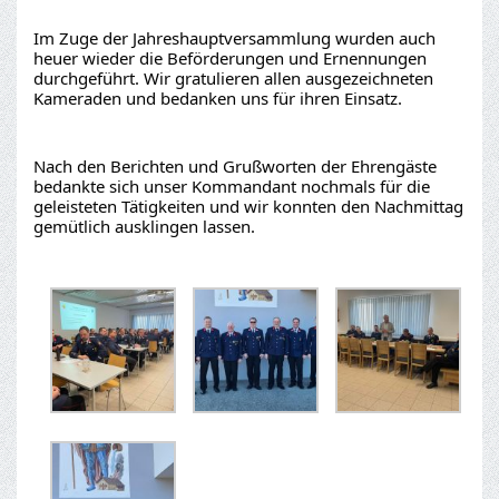
Im Zuge der Jahreshauptversammlung wurden auch 
heuer wieder die Beförderungen und Ernennungen 
durchgeführt. Wir gratulieren allen ausgezeichneten 
Kameraden und bedanken uns für ihren Einsatz.
Nach den Berichten und Grußworten der Ehrengäste 
bedankte sich unser Kommandant nochmals für die 
geleisteten Tätigkeiten und wir konnten den Nachmittag 
gemütlich ausklingen lassen.