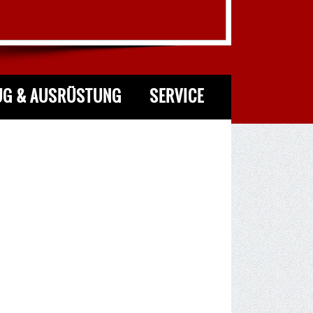
UG & AUSRÜSTUNG
SERVICE