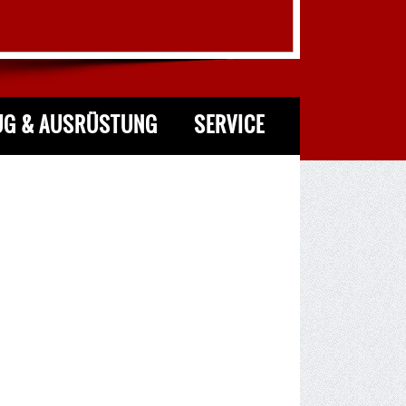
UG & AUSRÜSTUNG
SERVICE