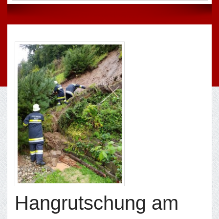
Hangrutschung am