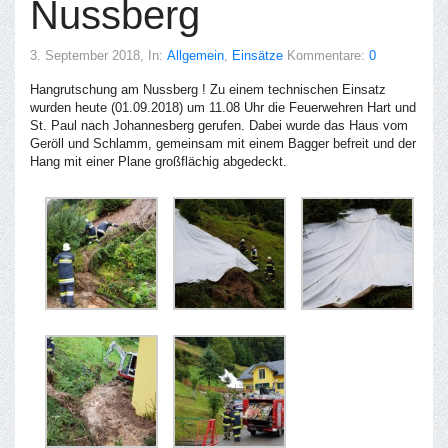
Nussberg
3. September 2018
, In:
Allgemein
,
Einsätze
Kommentare:
0
Hangrutschung am Nussberg ! Zu einem technischen Einsatz
wurden heute (01.09.2018) um 11.08 Uhr die Feuerwehren Hart und
St. Paul nach Johannesberg gerufen. Dabei wurde das Haus vom
Geröll und Schlamm, gemeinsam mit einem Bagger befreit und der
Hang mit einer Plane großflächig abgedeckt.