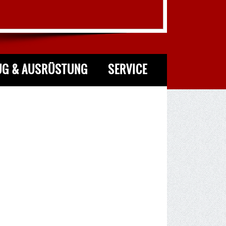
UG & AUSRÜSTUNG
SERVICE