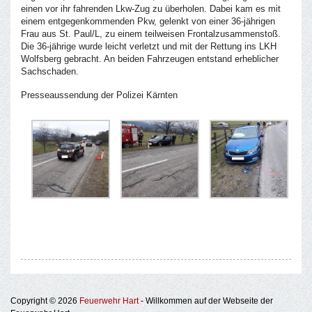
einen vor ihr fahrenden Lkw-Zug zu überholen. Dabei kam es mit
einem entgegenkommenden Pkw, gelenkt von einer 36-jährigen
Frau aus St. Paul/L, zu einem teilweisen Frontalzusammenstoß.
Die 36-jährige wurde leicht verletzt und mit der Rettung ins LKH
Wolfsberg gebracht. An beiden Fahrzeugen entstand erheblicher
Sachschaden.
Presseaussendung der Polizei Kärnten
Copyright © 2026
Feuerwehr Hart
- Willkommen auf der Webseite der