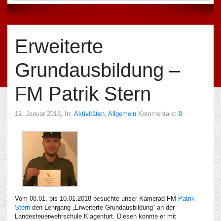
Erweiterte
Grundausbildung –
FM Patrik Stern
12. Januar 2018
, In:
Aktivitäten
,
Allgemein
Kommentare:
0
Vom 08.01. bis 10.01.2018 besuchte unser Kamerad FM
Patrik
Stern
den Lehrgang „Erweiterte Grundausbildung“ an der
Landesfeuerwehrschule Klagenfurt. Diesen konnte er mit