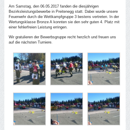
Am Samstag, den 06.05.2017 fanden die diesjährigen
Bezirksleistungsbewerbe in Preitenegg statt. Dabei wurde unsere
Feuerwehr durch die Wettkampfgruppe 3 bestens vertreten. In der
Wertungsklasse Bronze A konnten sie den sehr guten 4. Platz mit
einer fehlerfreien Leistung erringen.
Wir gratulieren der Bewerbsgruppe recht herzlich und freuen uns
auf die nächsten Turniere.