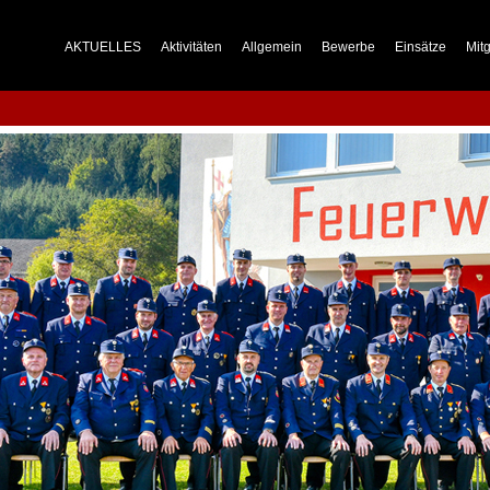
AKTUELLES
Aktivitäten
Allgemein
Bewerbe
Einsätze
Mitg