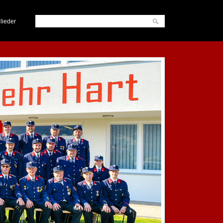
lieder