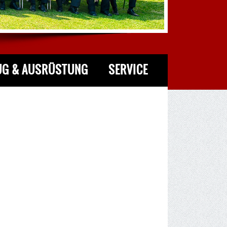
UG & AUSRÜSTUNG
SERVICE