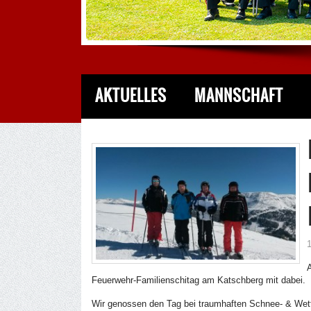
AKTUELLES
MANNSCHAFT
Feuerwehr-Familienschitag am Katschberg mit dabei.
Wir genossen den Tag bei traumhaften Schnee- & Wet