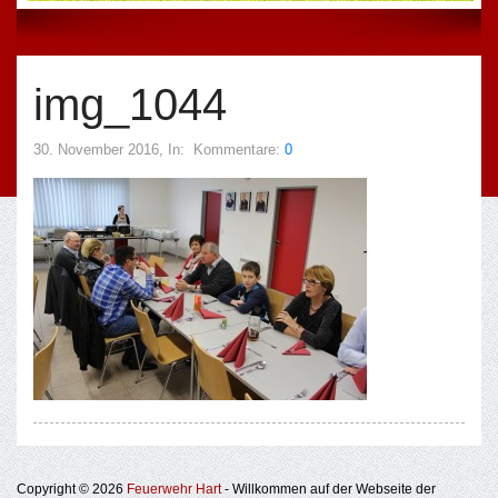
img_1044
30. November 2016
, In:
Kommentare:
0
Copyright © 2026
Feuerwehr Hart
- Willkommen auf der Webseite der