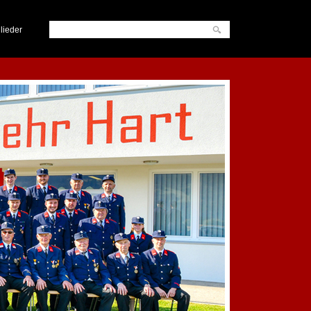
lieder