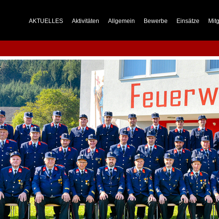
AKTUELLES
Aktivitäten
Allgemein
Bewerbe
Einsätze
Mitg