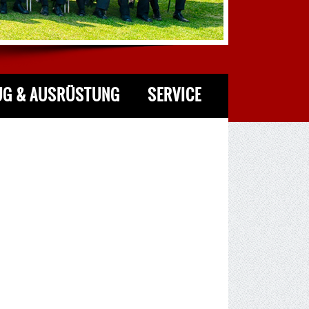
UG & AUSRÜSTUNG
SERVICE