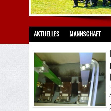
AKTUELLES
MANNSCHAFT