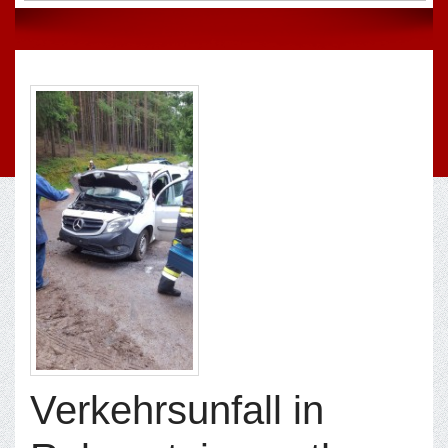
Verkehrsunfall in