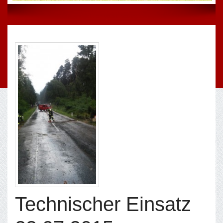
Technischer Einsatz