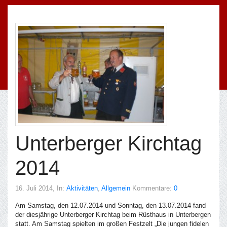
Unterberger Kirchtag
2014
16. Juli 2014
, In:
Aktivitäten
,
Allgemein
Kommentare:
0
Am Samstag, den 12.07.2014 und Sonntag, den 13.07.2014 fand
der diesjährige Unterberger Kirchtag beim Rüsthaus in Unterbergen
statt. Am Samstag spielten im großen Festzelt „Die jungen fidelen