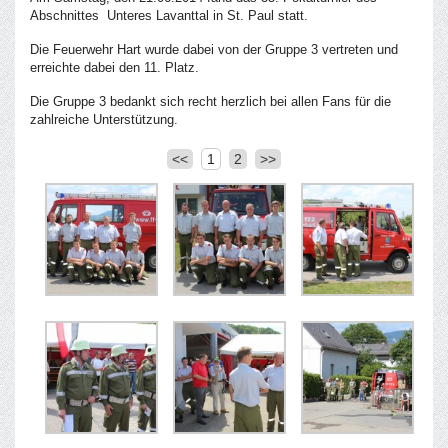
Abschnittes Unteres Lavanttal in St. Paul statt.
Die Feuerwehr Hart wurde dabei von der Gruppe 3 vertreten und
erreichte dabei den 11. Platz.
Die Gruppe 3 bedankt sich recht herzlich bei allen Fans für die
zahlreiche Unterstützung.
<<
1
2
>>