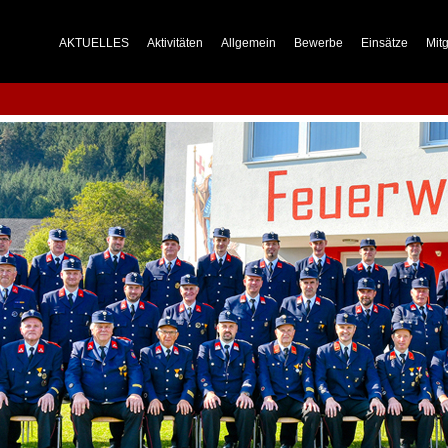
AKTUELLES
Aktivitäten
Allgemein
Bewerbe
Einsätze
Mitg