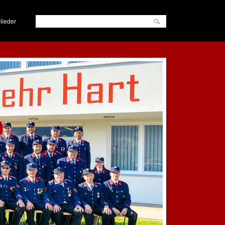
lieder