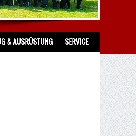
UG & AUSRÜSTUNG
SERVICE