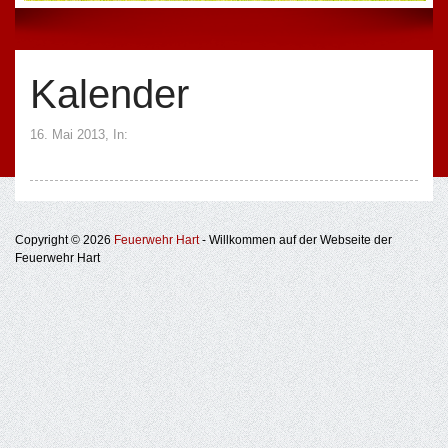
Kalender
16. Mai 2013
, In:
Copyright © 2026
Feuerwehr Hart
- Willkommen auf der Webseite der
Feuerwehr Hart